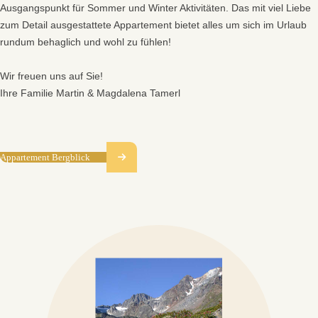
Ausgangspunkt für Sommer und Winter Aktivitäten. Das mit viel Liebe
zum Detail ausgestattete Appartement bietet alles um sich im Urlaub
rundum behaglich und wohl zu fühlen!
Wir freuen uns auf Sie!
Ihre Familie Martin & Magdalena Tamerl
Appartement Bergblick