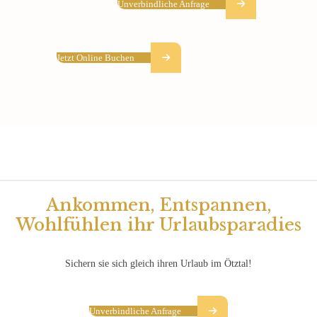
Unverbindliche Anfrage
Jetzt Online Buchen
Ankommen, Entspannen,
Wohlfühlen ihr Urlaubsparadies
Sichern sie sich gleich ihren Urlaub im Ötztal!
Unverbindliche Anfrage