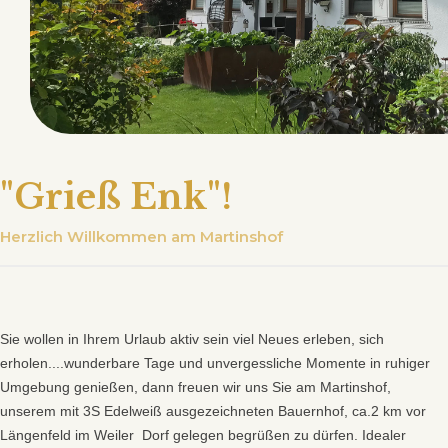
"Grieß Enk"!
Herzlich Willkommen am Martinshof
Sie wollen in Ihrem Urlaub aktiv sein viel Neues erleben, sich
erholen....wunderbare Tage und unvergessliche Momente in ruhiger
Umgebung genießen, dann freuen wir uns Sie am Martinshof,
unserem mit 3S Edelweiß ausgezeichneten Bauernhof, ca.2 km vor
Längenfeld im Weiler Dorf gelegen begrüßen zu dürfen. Idealer