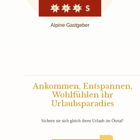
Alpine Gastgeber
Ankommen, Entspannen,
Wohlfühlen ihr
Urlaubsparadies
Sichern sie sich gleich ihren Urlaub im Ötztal!