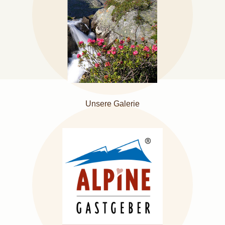
Unsere Galerie